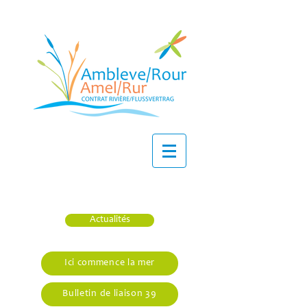
Actualités
Ici commence la mer
Bulletin de liaison 39