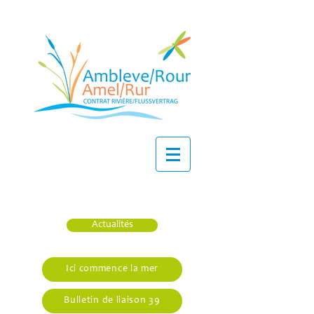
Actualités
Ici commence la mer
Bulletin de liaison 39