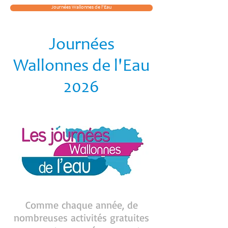
Journées Wallonnes de l'Eau
Journées
Wallonnes de l'Eau
2026
Comme chaque année, de
nombreuses activités gratuites