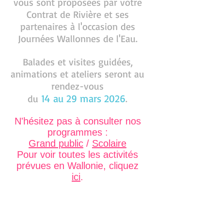
vous sont proposées par votre
Contrat de Rivière et ses
partenaires à l'occasion des
Journées Wallonnes de l'Eau.
Balades et visites guidées,
animations et ateliers seront au
rendez-vous
14
au 29 mars 2026
du
.
N'hésitez pas à consulter nos
programmes :
Grand public
/
Scolaire
Pour voir toutes les activités
prévues en Wallonie, cliquez
ici
.