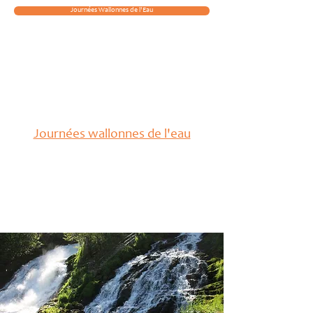
Journées Wallonnes de l'Eau
Agenda
Journées wallonnes de l'eau