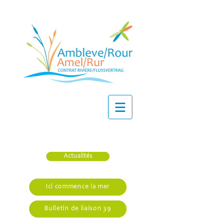
Actualités
Ici commence la mer
Bulletin de liaison 39