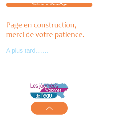
Wallonischen Wasser-Tage
Page en construction,
merci de votre patience.
A plus tard.......