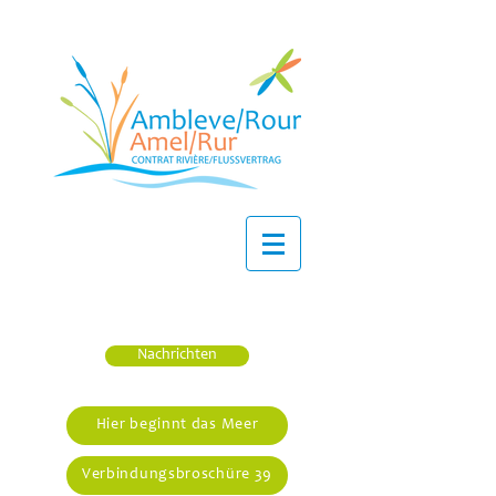
Nachrichten
Hier beginnt das Meer
Verbindungsbroschüre 39