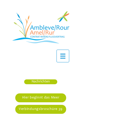
Nachrichten
Hier beginnt das Meer
Verbindungsbroschüre 39