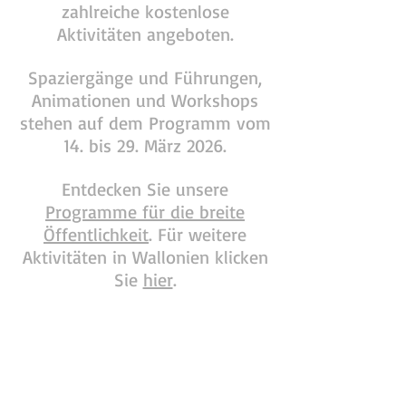
zahlreiche kostenlose
Aktivitäten angeboten.
Spaziergänge und Führungen,
Animationen und Workshops
stehen auf dem Programm vom
14. bis 29. März 2026.
Entdecken Sie unsere
Programme für die breite
Öffentlichkeit
. Für weitere
Aktivitäten in Wallonien klicken
Sie
hier
.