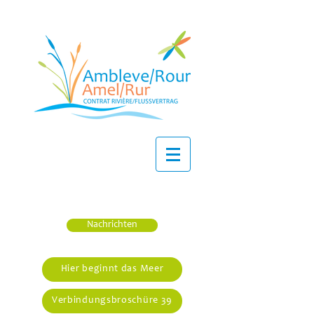
Nachrichten
Hier beginnt das Meer
Verbindungsbroschüre 39