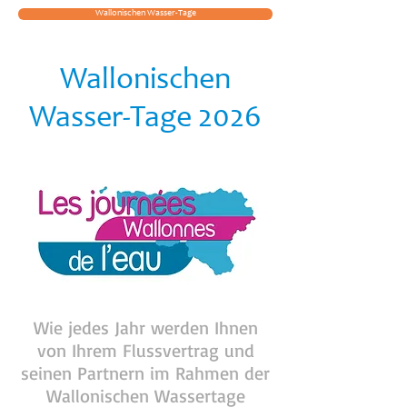
Wallonischen Wasser-Tage
Wallonischen
Wasser-Tage 2026
Wie jedes Jahr werden Ihnen
von Ihrem Flussvertrag und
seinen Partnern im Rahmen der
Wallonischen Wassertage