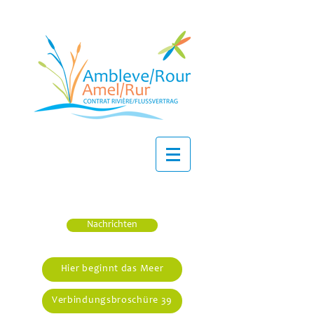
Nachrichten
Hier beginnt das Meer
Verbindungsbroschüre 39