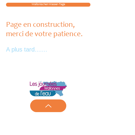
Wallonischen Wasser-Tage
Page en construction,
merci de votre patience.
A plus tard.......