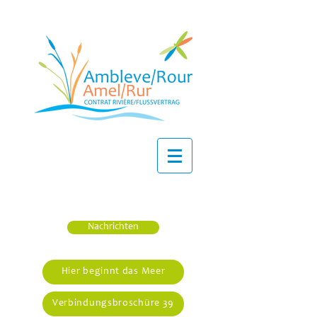
Nachrichten
Hier beginnt das Meer
Verbindungsbroschüre 39