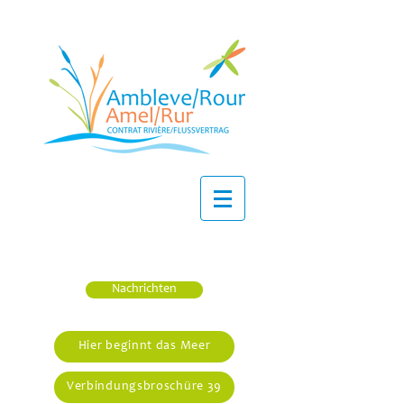
Nachrichten
Hier beginnt das Meer
Verbindungsbroschüre 39