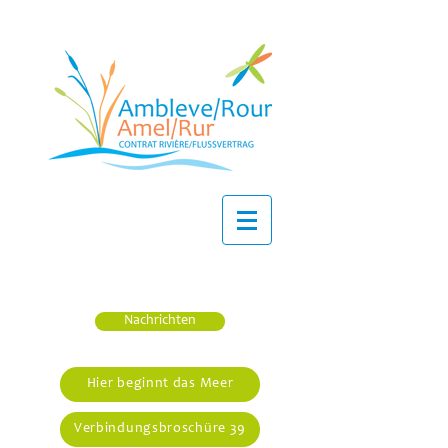
Nachrichten
Hier beginnt das Meer
Verbindungsbroschüre 39