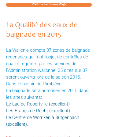
Wallonischen Wasser-Tage
La Qualité des eaux de
baignade en 2015
La Wallonie compte 37 zones de baignade
recensées qui font l’objet de contrôles de
qualité réguliers par les services de
l’Administration wallonne. 25 sites sur 37
seront ouverts lors de la saison 2015.
Dans le bassin de l'Amblève,
La baignade sera autorisée en 2015 dans
les sites suivants:
Le Lac de Robertville (excellent)
Les Etangs de Recht (excellent)
Le Centre de Worriken à Bütgenbach
(excellent).